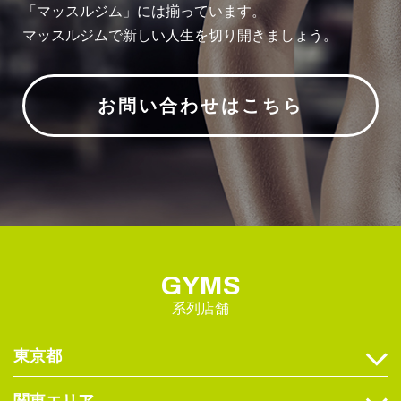
「マッスルジム」には揃っています。
マッスルジムで新しい人生を切り開きましょう。
お問い合わせはこちら
GYMS
系列店舗
東京都