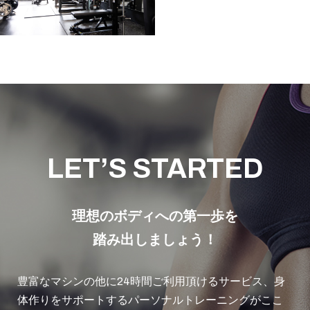
LET’S STARTED
理想のボディへの第一歩を
踏み出しましょう！
豊富なマシンの他に24時間ご利用頂けるサービス、身
体作りをサポートするパーソナルトレーニングがここ