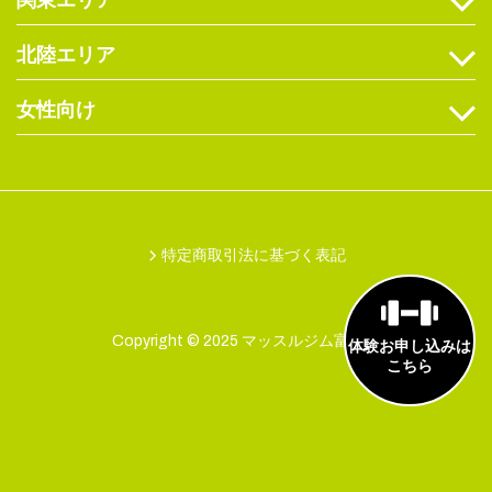
関東エリア
北陸エリア
女性向け
特定商取引法に基づく表記
Copyright © 2025 マッスルジム富山店
体験お申し込みは
こちら