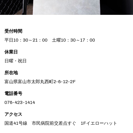
受付時間
平日10：30～21：00 土曜10：30～17：00
休業日
日曜・祝日
所在地
富山県富山市太郎丸西町2-6-12-2F
電話番号
076-423-1414
アクセス
国道41号線 市民病院前交差点すぐ 1Fイエローハット