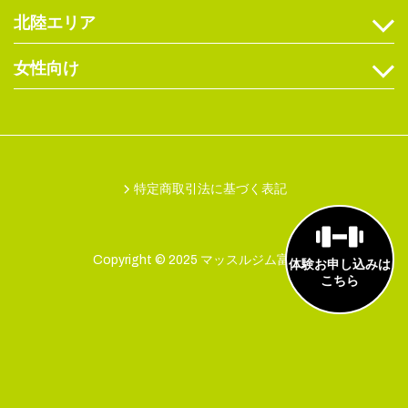
北陸エリア
女性向け
特定商取引法に基づく表記
Copyright © 2025 マッスルジム富山店
体験お申し込みは
こちら