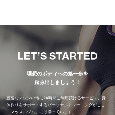
LET’S STARTED
理想のボディへの第一歩を
踏み出しましょう！
豊富なマシンの他に24時間ご利用頂けるサービス、身
体作りをサポートするパーソナルトレーニングがここ
「マッスルジム」には揃っています。