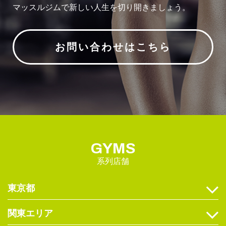
マッスルジムで新しい人生を切り開きましょう。
お問い合わせはこちら
GYMS
系列店舗
東京都
関東エリア