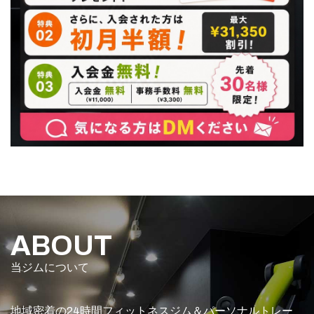
ABOUT
当ジムについて
地域密着の24時間フィットネスジム＆パーソナルトレー